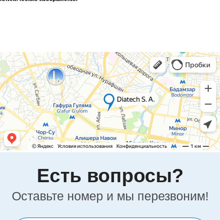
Сайт носит информационный характер и не
является публичной офертой
Разработка и продвижение в Future-group