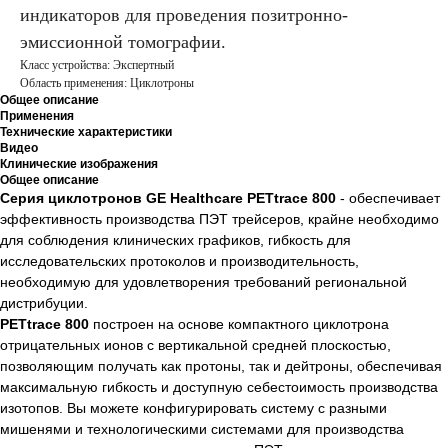
индикаторов для проведения позитронно-
эмиссионной томографии.
Класс устройства: Экспертный
Область применения: Циклотроны
Общее описание
Применения
Технические характеристики
Видео
Клинические изображения
Общее описание
Серия циклотронов GE Healthcare PETtrace 800
- обеспечивает
эффективность производства ПЭТ трейсеров, крайне необходимо
для соблюдения клинических графиков, гибкость для
исследовательских протоколов и производительность,
необходимую для удовлетворения требований региональной
дистрибуции.
PETtrace 800
построен на основе компактного циклотрона
отрицательных ионов с вертикальной средней плоскостью,
позволяющим получать как протоны, так и дейтроны, обеспечивая
максимальную гибкость и доступную себестоимость производства
изотопов. Вы можете конфигурировать систему с разными
мишенями и технологическими системами для производства