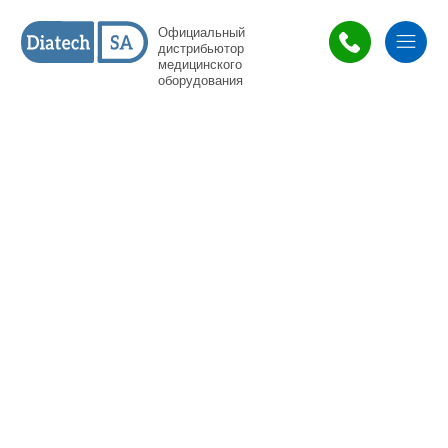
Официальный
дистрибьютор
медицинского
оборудования