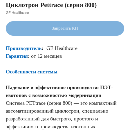
Циклотрон Pettrace (серия 800)
GE Healthcare
Запросить КП
Производитель
:
GE Healthcare
Гарантия
:
от 12 месяцев
Особенности системы
Надежное и эффективное производство ПЭТ-
изотопов с возможностью модернизации
Система PETtrace (серия 800) — это компактный
автоматизированный циклотрон, специально
разработанный для быстрого, простого и
эффективного производства изотопных