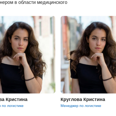
ером в области медицинского
ва Кристина
Круглова Кристина
 по логистике
Менеджер по логистике