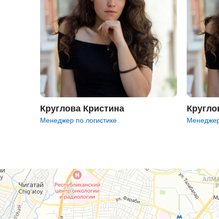
Круглова Кристина
Кругло
Менеджер по логистике
Менеджер