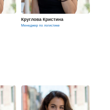
Круглова Кристина
Менеджер по логистике