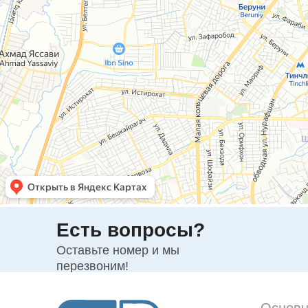
Есть вопросы?
Оставьте номер и мы
перезвоним!