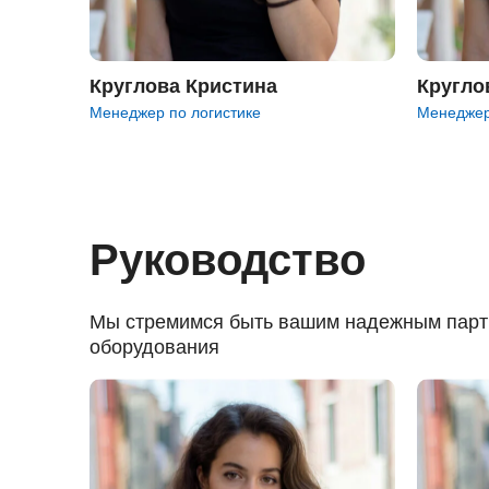
Круглова Кристина
Кругло
Менеджер по логистике
Менеджер
Руководство
Мы стремимся быть вашим надежным партн
оборудования