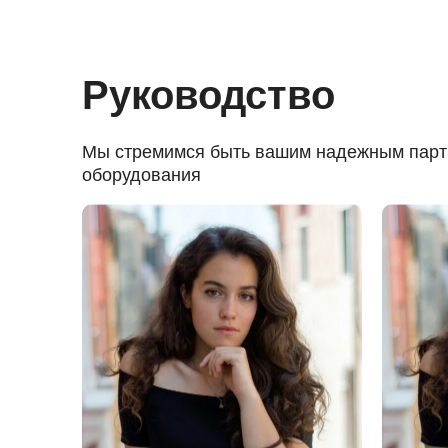
Руководство
Мы стремимся быть вашим надежным партн
оборудования