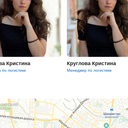
ва Кристина
Круглова Кристина
 по логистике
Менеджер по логистике