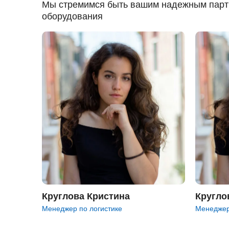
Мы стремимся быть вашим надежным партн
оборудования
Круглова Кристина
Кругло
Менеджер по логистике
Менеджер