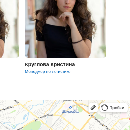
Круглова Кристина
Менеджер по логистике