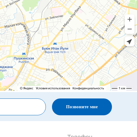
Позвоните мне