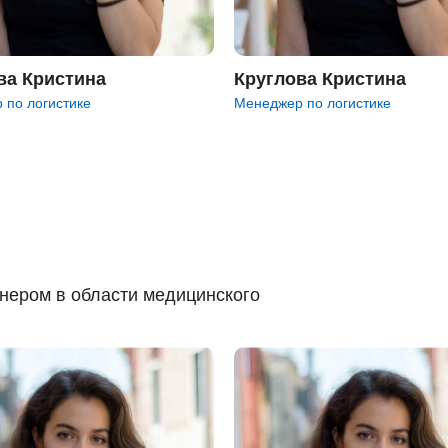
ва Кристина
Круглова Кристина
 по логистике
Менеджер по логистике
ером в области медицинского