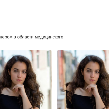
ером в области медицинского