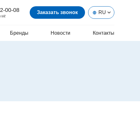
2-00-08
Заказать звонок
RU
.uz
Бренды
Новости
Контакты