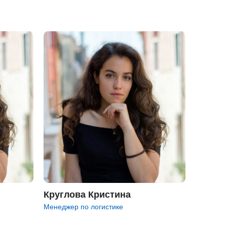
Круглова Кристина
Менеджер по логистике