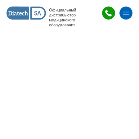
Официальный
дистрибьютор
медицинского
оборудования