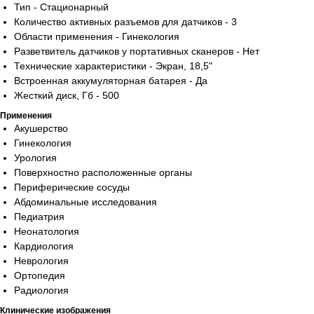
Тип - Стационарный
Количество активных разъемов для датчиков - 3
Области применения - Гинекология
Разветвитель датчиков у портативных сканеров - Нет
Технические характеристики - Экран, 18,5"
Встроенная аккумуляторная батарея - Да
Жесткий диск, Гб - 500
Применения
Акушерство
Гинекология
Урология
Поверхностно расположенные органы
Периферические сосуды
Абдоминальные исследования
Педиатрия
Неонатология
Кардиология
Неврология
Ортопедия
Радиология
Клинические изображения