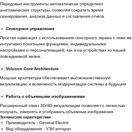
Передовые инструменты автоматически определяют
анатомические структуры, позволяя сократить время
сканирования, анализа данных и составления отчета.
Сенсорное управление
Простая навигация с использованием сенсорного экрана с теми же
интуитивно понятными функциями, индивидуальными
настройками и персонализацией, как и на устройствах из нашей
повседневной жизни.
Voluson Core Architecture
Мощная архитектура обеспечивает высококачественную
визуализацию и возможность модернизации системы в будущем.
Работа с объемными изображениями
Расширенный пакет 3D/4D-визуализации позволяет с легкостью
получать, изменять и отображать объемные изображения.
Технические характеристики
Производитель - General Electric
Вид оборудования - УЗИ аппарат