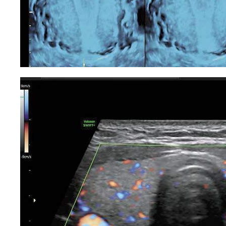
Есть вопросы?
Оставьте номер и мы перезвоним!
+998