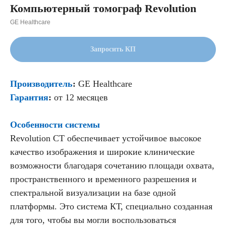
Компьютерный томограф Revolution
GE Healthcare
Запросить КП
Производитель
:
GE Healthcare
Гарантия
:
от 12 месяцев
Особенности системы
Revolution CT обеспечивает устойчивое высокое
качество изображения и широкие клинические
возможности благодаря сочетанию площади охвата,
пространственного и временного разрешения и
спектральной визуализации на базе одной
платформы. Это система КТ, специально созданная
для того, чтобы вы могли воспользоваться