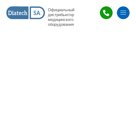
Официальный
дистрибьютор
медицинского
оборудования