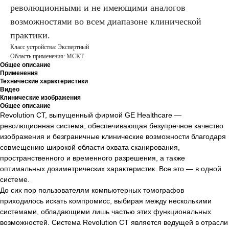
революционными и не имеющими аналогов
возможностями во всем диапазоне клинической
практики.
Класс устройства: Экспертный
Область применения: МСКТ
Общее описание
Применения
Технические характеристики
Видео
Клинические изображения
Общее описание
Revolution CT, выпущенный фирмой GE Healthcare —
революционная система, обеспечивающая безупречное качество
изображения и безграничные клинические возможности благодаря
совмещению широкой области охвата сканирования,
пространственного и временного разрешения, а также
оптимальных дозиметрических характеристик. Все это — в одной
системе.
До сих пор пользователям компьютерных томографов
приходилось искать компромисс, выбирая между несколькими
системами, обладающими лишь частью этих функциональных
возможностей. Система Revolution CT является ведущей в отрасли