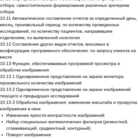
отбора: самостоятельное формирование различных критериев
отбора
10.11 Автоматическое составление отчетов за определенный день,
месяц, произвольный период: по количеству проведенных
исследований, по количеству пациентов, направившим
отделениям, по выявленной нозологии
10.12 Составление других видов отчетов, вносимых в
конфигурацию программного обеспечения: по запросу клиента на
месте
10.13 Функции, обеспечиваемые программой просмотра и
обработки изображения
10.13.1 Одновременное представление на экране монитора
произвольного количества изображений
10.13.2 Одновременное представление на экране изображений
текущего и предыдущих исследований
10.13.3 Обработка изображения: изменение масштаба и прокрутка
изображения в окне
Изменение яркости-контрастности изображений
Набор специальных математических фильтров (резкостной,
сглаживающий, градиентный, контурный)
Поворот изображения