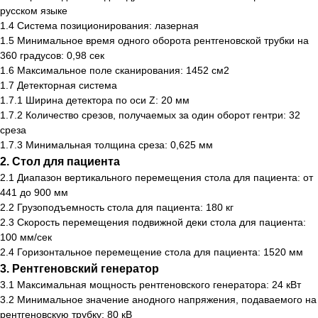
русском языке
1.4 Система позиционирования: лазерная
1.5 Минимальное время одного оборота рентгеновской трубки на
360 градусов: 0,98 сек
1.6 Максимальное поле сканирования: 1452 cм2
1.7 Детекторная система
1.7.1 Ширина детектора по оси Z: 20 мм
1.7.2 Количество срезов, получаемых за один оборот гентри: 32
среза
1.7.3 Минимальная толщина среза: 0,625 мм
2. Стол для пациента
2.1 Диапазон вертикального перемещения стола для пациента: от
441 до 900 мм
2.2 Грузоподъемность стола для пациента: 180 кг
2.3 Скорость перемещения подвижной деки стола для пациента:
100 мм/сек
2.4 Горизонтальное перемещение стола для пациента: 1520 мм
3. Рентгеновский генератор
3.1 Максимальная мощность рентгеновского генератора: 24 кВт
3.2 Минимальное значение анодного напряжения, подаваемого на
рентгеновскую трубку: 80 кВ