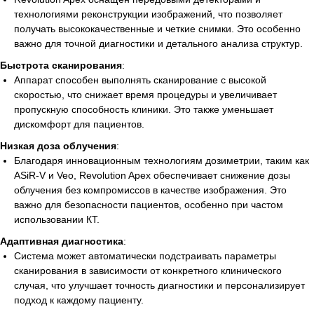
технологиями реконструкции изображений, что позволяет
получать высококачественные и четкие снимки. Это особенно
важно для точной диагностики и детального анализа структур.
Быстрота сканирования
:
Аппарат способен выполнять сканирование с высокой
скоростью, что снижает время процедуры и увеличивает
пропускную способность клиники. Это также уменьшает
дискомфорт для пациентов.
Низкая доза облучения
:
Благодаря инновационным технологиям дозиметрии, таким как
ASiR-V и Veo, Revolution Apex обеспечивает снижение дозы
облучения без компромиссов в качестве изображения. Это
важно для безопасности пациентов, особенно при частом
использовании КТ.
Адаптивная диагностика
:
Система может автоматически подстраивать параметры
сканирования в зависимости от конкретного клинического
случая, что улучшает точность диагностики и персонализирует
подход к каждому пациенту.