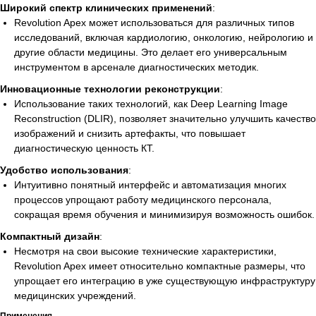
Широкий спектр клинических применений
:
Revolution Apex может использоваться для различных типов
исследований, включая кардиологию, онкологию, нейрологию и
другие области медицины. Это делает его универсальным
инструментом в арсенале диагностических методик.
Инновационные технологии реконструкции
:
Использование таких технологий, как Deep Learning Image
Reconstruction (DLIR), позволяет значительно улучшить качество
изображений и снизить артефакты, что повышает
диагностическую ценность КТ.
Удобство использования
:
Интуитивно понятный интерфейс и автоматизация многих
процессов упрощают работу медицинского персонала,
сокращая время обучения и минимизируя возможность ошибок.
Компактный дизайн
:
Несмотря на свои высокие технические характеристики,
Revolution Apex имеет относительно компактные размеры, что
упрощает его интеграцию в уже существующую инфраструктуру
медицинских учреждений.