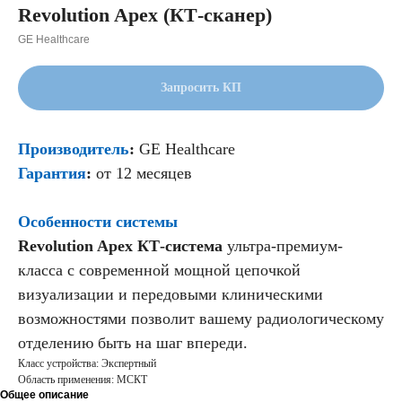
Revolution Apex (КТ-сканер)
GE Healthcare
Запросить КП
Производитель
:
GE Healthcare
Гарантия
:
от 12 месяцев
Особенности системы
Revolution Apex КТ-система
ультра-премиум-
класса c современной мощной цепочкой
визуализации и передовыми клиническими
возможностями позволит вашему радиологическому
отделению быть на шаг впереди.
Класс устройства: Экспертный
Область применения: МСКТ
Общее описание