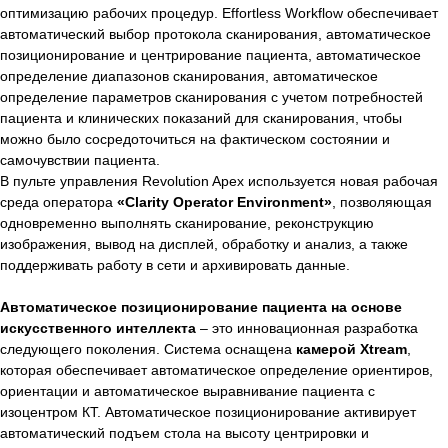
оптимизацию рабочих процедур. Effortless Workflow обеспечивает
автоматический выбор протокола сканирования, автоматическое
позиционирование и центрирование пациента, автоматическое
определение диапазонов сканирования, автоматическое
определение параметров сканирования с учетом потребностей
пациента и клинических показаний для сканирования, чтобы
можно было сосредоточиться на фактическом состоянии и
самочувствии пациента.
В пульте управления Revolution Apex используется новая рабочая
среда оператора
«Clarity Operator Environment»
, позволяющая
одновременно выполнять сканирование, реконструкцию
изображения, вывод на дисплей, обработку и анализ, а также
поддерживать работу в сети и архивировать данные.
Автоматическое позиционирование пациента на основе
искусственного интеллекта
– это инновационная разработка
следующего поколения. Система оснащена
камерой Xtream
,
которая обеспечивает автоматическое определение ориентиров,
ориентации и автоматическое выравнивание пациента с
изоцентром КТ. Автоматическое позиционирование активирует
автоматический подъем стола на высоту центрировки и