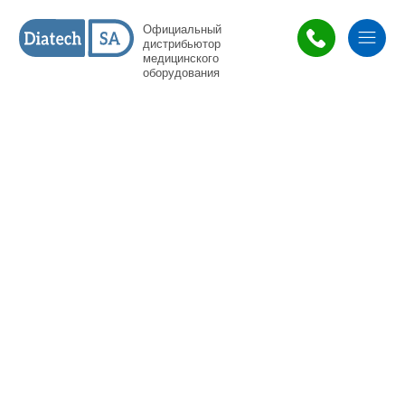
Официальный
дистрибьютор
медицинского
оборудования