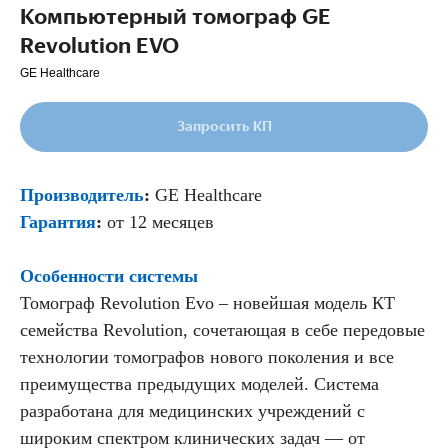
Компьютерный томограф GE
Revolution EVO
GE Healthcare
Запросить КП
Производитель
:
GE Healthcare
Гарантия
:
от 12 месяцев
Особенности системы
Томограф Revolution Evo – новейшая модель КТ
семейства Revolution, сочетающая в себе передовые
технологии томографов нового поколения и все
преимущества предыдущих моделей. Система
разработана для медицинских учреждений с
широким спектром клинических задач — от