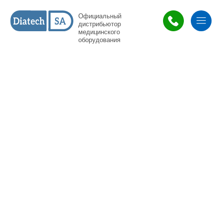
Официальный
дистрибьютор
медицинского
оборудования