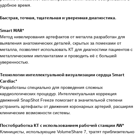
удобное время.
Быстрая, точная, тщательная и уверенная диагностика.
Smart MAR*
Метод нивелирования артефактов от металла разработан для
выявления анатомических деталей, скрытых за помехами от
металла, позволяет использовать КТ для диагностики пациентов с
металлическими имплантатами и проводить её с большей
уверенностью.
Технологии интеллектуальной визуализации сердца Smart
Cardiac*
Разработаны специально для проведения сложных
кардиологических процедур. Интеллектуальная коррекция
движений SnapShot Freeze помогает в значительной степени
устранить артефакты от движения коронарных артерий, расширяя
клинические возможности системы.
Постобработка КТ с использованием рабочей станции AW*
Клиницисты, использующие VolumeShare 7, тратят приблизительно