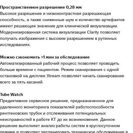
Пространственное разрешение 0,28 мм
Высокое разрешение и низкоконтрастная разрешающая
способность, а также сниженные шум и количество артефактов
имеют решающее значение для клинической визуализации.
Модернизированная система визуализации Clarity позволяет
получать изображения с высоким разрешением в рутинных
исследованиях.
Можно сэкономить >1 мин за обследование
Автоматизированный рабочий процесс позволяет проводить
больше времени с пациентом. Режим сканирования с одной
остановкой на дисплее Xtream позволяет начать сканирование
всего за пять касаний.
Tube Watch
Предиктивное сервисное решение, предназначенное для
удаленного мониторинга показателей работоспособности
рентгеновских трубок и отслеживания потенциальных
неисправностей в работе КТ до их возникновения. Данное
решение выполняет анализ работы систем в круглосуточном
режиме и позволяет запланировать техническое обслуживание в