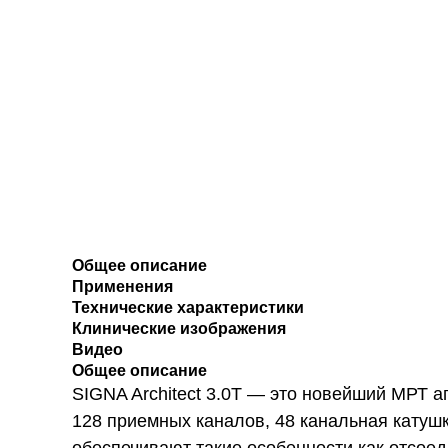
Общее описание
Применения
Технические характеристики
Клинические изображения
Видео
Общее описание
SIGNA Architect 3.0T — это новейший МРТ 
128 приемных каналов, 48 канальная катуш