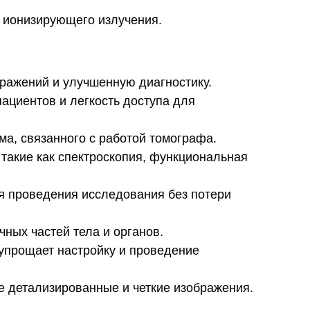
ю ионизирующего излучения.
бражений и улучшенную диагностику.
ациентов и легкость доступа для
ма, связанного с работой томографа.
такие как спектроскопия, функциональная
я проведения исследования без потери
ных частей тела и органов.
 упрощает настройку и проведение
е детализированные и четкие изображения.