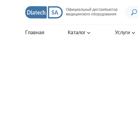
Официальный дистрибьютор
медицинского оборудования
Главная
Каталог
Услуги