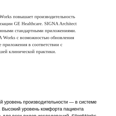
Works повышает производительность
зации GE Healthcare. SIGNA Architect
ленными стандартными приложениями.
 Works с возможностью обновления
е приложения в соответствии с
шей клинической практики.
ий уровень производительности — в системе
. Высокий уровень комфорта пациента