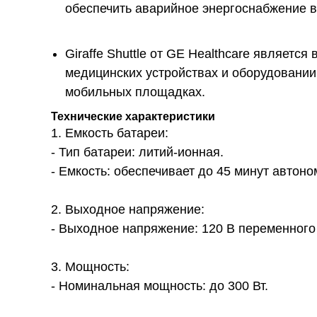
обеспечить аварийное энергоснабжение в
Giraffe Shuttle от GE Healthcare являет
медицинских устройствах и оборудовании
мобильных площадках.
Технические характеристики
1. Емкость батареи:
- Тип батареи: литий-ионная.
- Емкость: обеспечивает до 45 минут автон
2. Выходное напряжение:
- Выходное напряжение: 120 В переменного т
3. Мощность:
- Номинальная мощность: до 300 Вт.