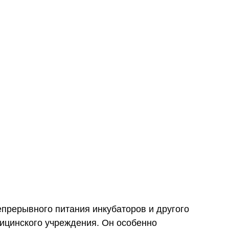
непрерывного питания инкубаторов и другого
ицинского учреждения. Он особенно