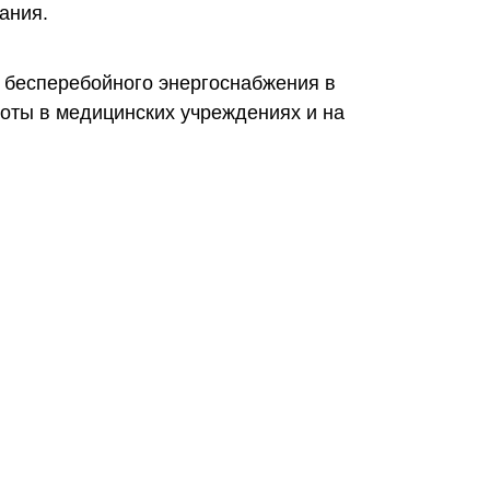
ания.
и бесперебойного энергоснабжения в
оты в медицинских учреждениях и на