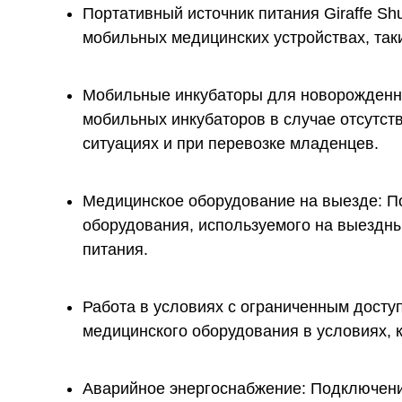
Портативный источник питания Giraffe Sh
мобильных медицинских устройствах, таких
Мобильные инкубаторы для новорожденных
мобильных инкубаторов в случае отсутст
ситуациях и при перевозке младенцев.
Медицинское оборудование на выезде: По
оборудования, используемого на выездны
питания.
Работа в условиях с ограниченным доступ
медицинского оборудования в условиях, к
Аварийное энергоснабжение: Подключение