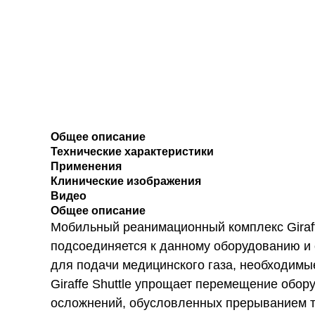
Общее описание
Технические характеристики
Применения
Клинические изображения
Видео
Общее описание
Мобильный реанимационный комплекс Giraffe
подсоединяется к данному оборудованию и 
для подачи медицинского газа, необходимы
Giraffe Shuttle упрощает перемещение обор
осложнений, обусловленных прерыванием те