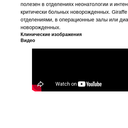
полезен в отделениях неонатологии и инте
критически больных новорожденных. Giraff
отделениями, в операционные залы или диа
новорожденных.
Клинические изображения
Видео