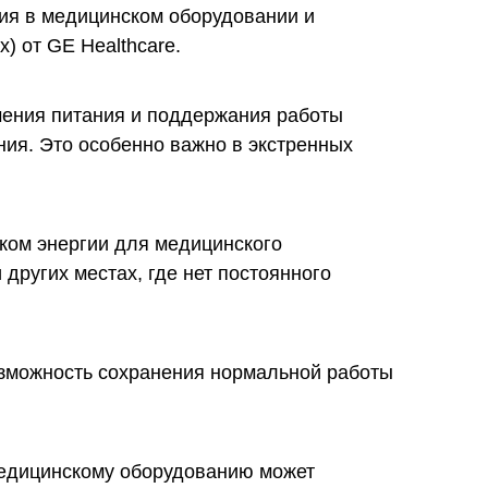
ния в медицинском оборудовании и
) от GE Healthcare.
ечения питания и поддержания работы
ния. Это особенно важно в экстренных
ком энергии для медицинского
других местах, где нет постоянного
возможность сохранения нормальной работы
 медицинскому оборудованию может