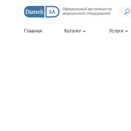
Официальный дистрибьютор
медицинского оборудования
Главная
Каталог
Услуги