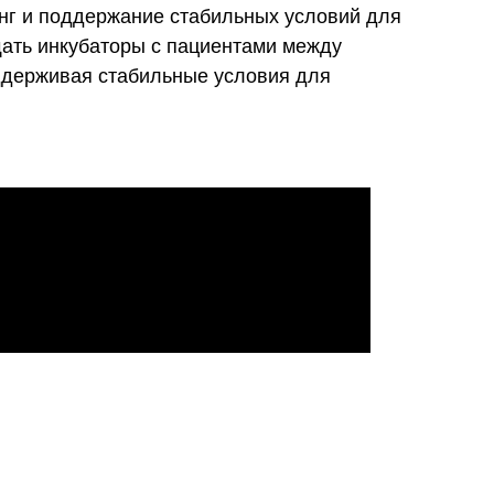
инг и поддержание стабильных условий для
щать инкубаторы с пациентами между
оддерживая стабильные условия для