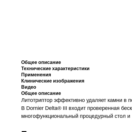
Общее описание
Технические характеристики
Применения
Клинические изображения
Видео
Общее описание
Литотриптор эффективно удаляет камни в п
В Dornier Delta® III входит проверенная бе
многофункциональный процедурный стол и 