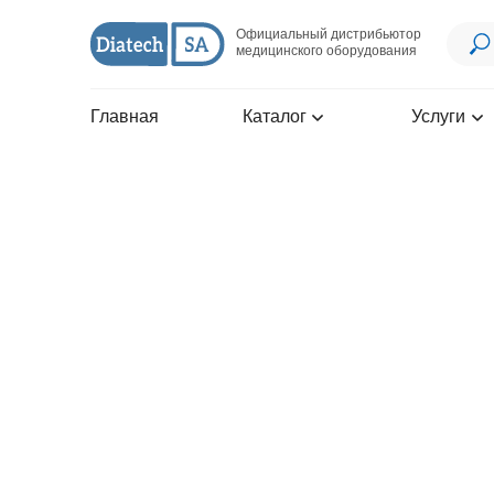
Официальный дистрибьютор
медицинского оборудования
Главная
Каталог
Услуги