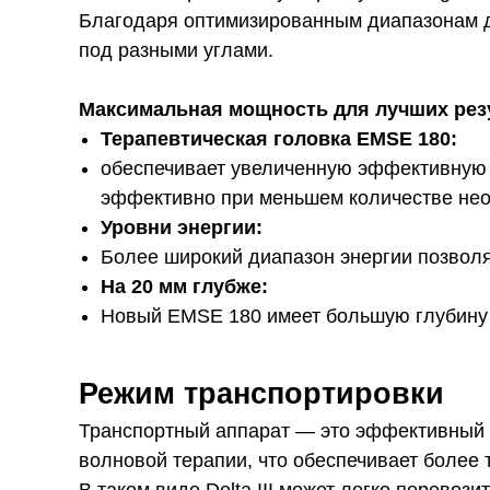
Благодаря оптимизированным диапазонам д
под разными углами.
Максимальная мощность для лучших рез
Терапевтическая головка EMSE 180:
обеспечивает увеличенную эффективную о
эффективно при меньшем количестве нео
Уровни энергии:
Более широкий диапазон энергии позволя
На 20 мм глубже:
Новый EMSE 180 имеет большую глубину 
Режим транспортировки
Транспортный аппарат — это эффективный а
волновой терапии, что обеспечивает более