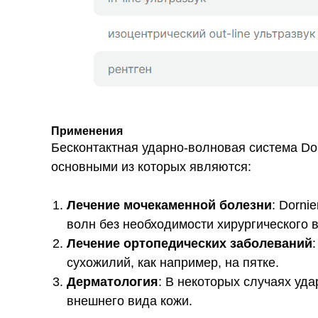
Применения
Бесконтактная ударно-волновая система Dor
основными из которых являются:
Лечение мочекаменной болезни
: Dorni
волн без необходимости хирургического 
Лечение ортопедических заболеваний
сухожилий, как например, на пятке.
Дерматология
: В некоторых случаях уд
внешнего вида кожи.