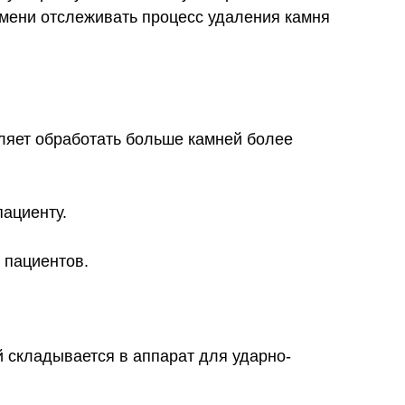
мени отслеживать процесс удаления камня
ляет обработать больше камней более
ациенту.
 пациентов.
 складывается в аппарат для ударно-