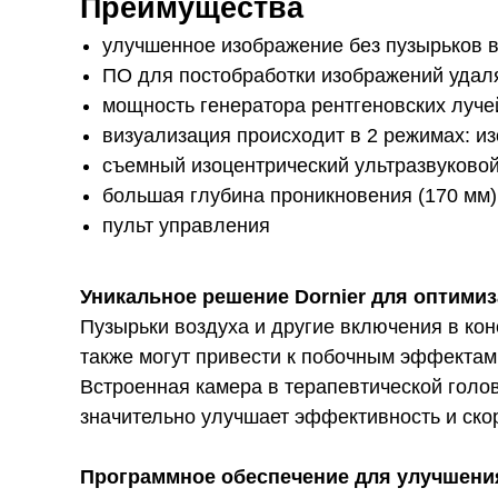
Преимущества
улучшенное изображение без пузырьков в
ПО для постобработки изображений удал
мощность генератора рентгеновских луче
визуализация происходит в 2 режимах: из
съемный изоцентрический ультразвуковой
большая глубина проникновения (170 мм)
пульт управления
Уникальное решение Dornier для оптими
Пузырьки воздуха и другие включения в ко
также могут привести к побочным эффектам,
Встроенная камера в терапевтической голов
значительно улучшает эффективность и ско
Программное обеспечение для улучшени