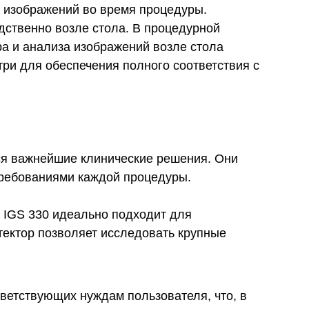
 изображений во время процедуры.
дственно возле стола. В процедурной
а и анализа изображений возле стола
ри для обеспечения полного соответствия с
ся важнейшие клинические решения. Они
 требованиями каждой процедуры.
a IGS 330 идеально подходит для
тектор позволяет исследовать крупные
ветствующих нуждам пользователя, что, в