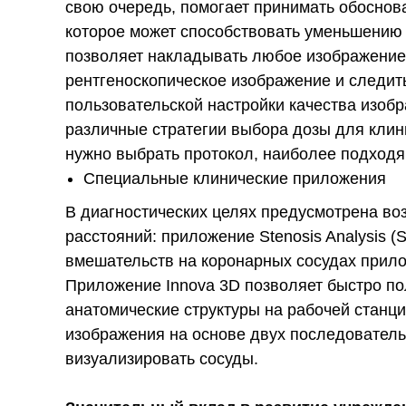
свою очередь, помогает принимать обоснов
которое может способствовать уменьшению 
позволяет накладывать любое изображение
рентгеноскопическое изображение и следить
пользовательской настройки качества изобр
различные стратегии выбора дозы для клин
нужно выбрать протокол, наиболее подход
Специальные клинические приложения
В диагностических целях предусмотрена во
расстояний: приложение Stenosis Analysis
вмешательств на коронарных сосудах прило
Приложение Innova 3D позволяет быстро по
анатомические структуры на рабочей станц
изображения на основе двух последователь
визуализировать сосуды.