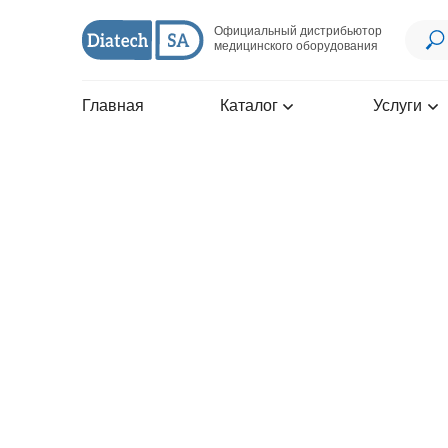
Официальный дистрибьютор
медицинского оборудования
Главная
Каталог
Услуги