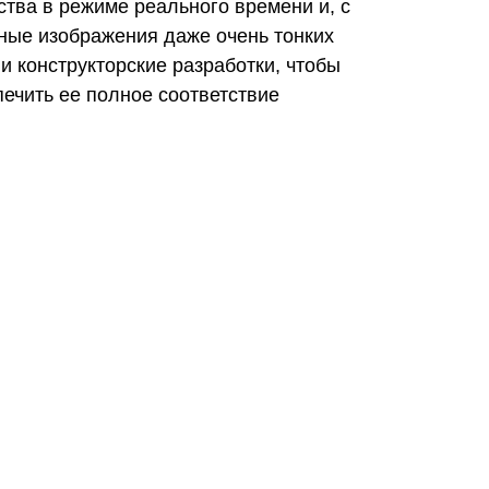
тва в режиме реального времени и, с
ные изображения даже очень тонких
и конструкторские разработки, чтобы
ечить ее полное соответствие