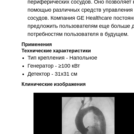
периферических сосудов. Оно позволяет 
помощью различных средств управления 
сосудов. Компания GE Healthcare постоян
предложить пользователям еще больше д
потребностям пользователя в будущем.
Применения
Технические характеристики
Тип крепления - Напольное
Генератор - ≥100 кВт
Детектор - 31х31 см
Клинические изображения