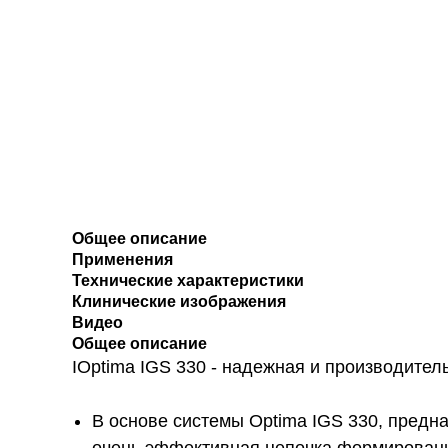
Общее описание
Применения
Технические характеристики
Клинические изображения
Видео
Общее описание
IOptima IGS 330 - надежная и производите
В основе системы Optima IGS 330, предн