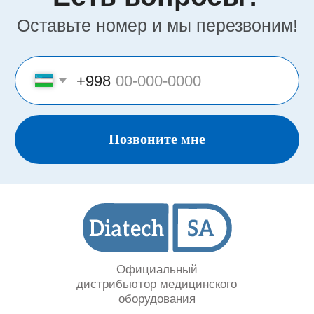
Сайт носит информационный характер и не
является публичной офертой
Разработка и продвижение в Future-group