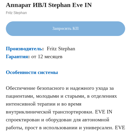
Аппарат ИВЛ Stephan Eve IN
Fritz Stephan
Запросить КП
Производитель
:
Fritz Stephan
Гарантия
:
от 12 месяцев
Особенности системы
Обеспечение безопасного и надежного ухода за
пациентами, молодыми и старыми, в отделениях
интенсивной терапии и во время
внутриклинической транспортировки. EVE IN
спроектирован и оборудован для автономной
работы, прост в использовании и универсален. EVE