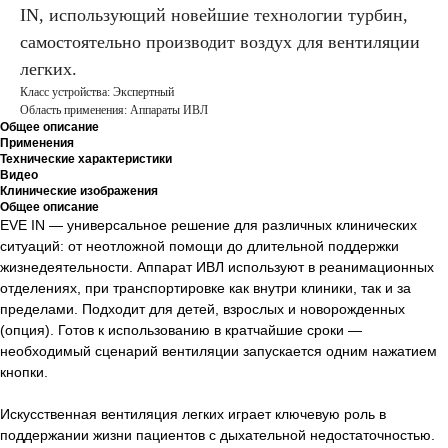
IN, использующий новейшие технологии турбин,
самостоятельно производит воздух для вентиляции
легких.
Класс устройства: Экспертный
Область применения: Аппараты ИВЛ
Общее описание
Применения
Технические характеристики
Видео
Клинические изображения
Общее описание
EVE IN — универсальное решение для различных клинических
ситуаций: от неотложной помощи до длительной поддержки
жизнедеятельности. Аппарат ИВЛ используют в реанимационных
отделениях, при транспортировке как внутри клиники, так и за
пределами. Подходит для детей, взрослых и новорожденных
(опция). Готов к использованию в кратчайшие сроки —
необходимый сценарий вентиляции запускается одним нажатием
кнопки.
Искусственная вентиляция легких играет ключевую роль в
поддержании жизни пациентов с дыхательной недостаточностью.