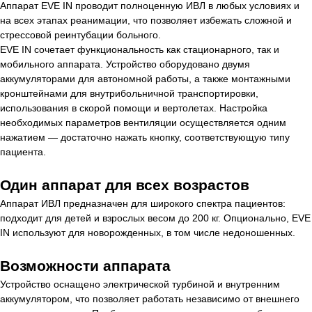
Аппарат EVE IN проводит полноценную ИВЛ в любых условиях и
на всех этапах реанимации, что позволяет избежать сложной и
стрессовой реинтубации больного.
EVE IN сочетает функциональность как стационарного, так и
мобильного аппарата. Устройство оборудовано двумя
аккумуляторами для автономной работы, а также монтажными
кронштейнами для внутрибольничной транспортировки,
использования в скорой помощи и вертолетах. Настройка
необходимых параметров вентиляции осуществляется одним
нажатием — достаточно нажать кнопку, соответствующую типу
пациента.
Один аппарат для всех возрастов
Аппарат ИВЛ предназначен для широкого спектра пациентов:
подходит для детей и взрослых весом до 200 кг. Опционально, EVE
IN используют для новорожденных, в том числе недоношенных.
Возможности аппарата
Устройство оснащено электрической турбиной и внутренним
аккумулятором, что позволяет работать независимо от внешнего