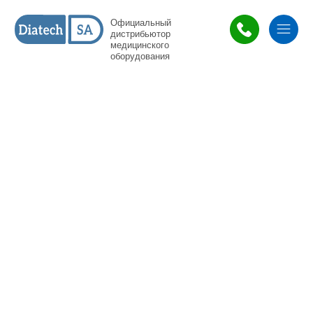
Официальный
дистрибьютор
медицинского
оборудования