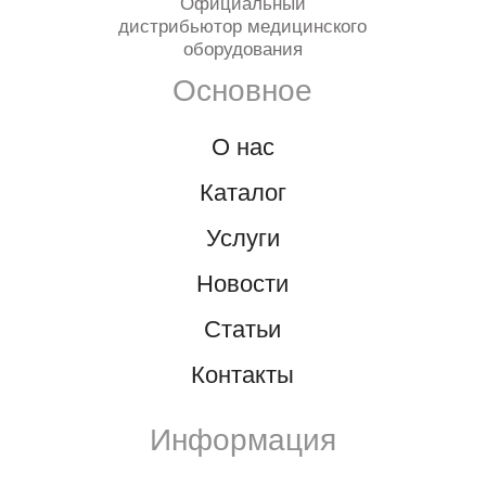
является публичной офертой
Разработка и продвижение в Future-group