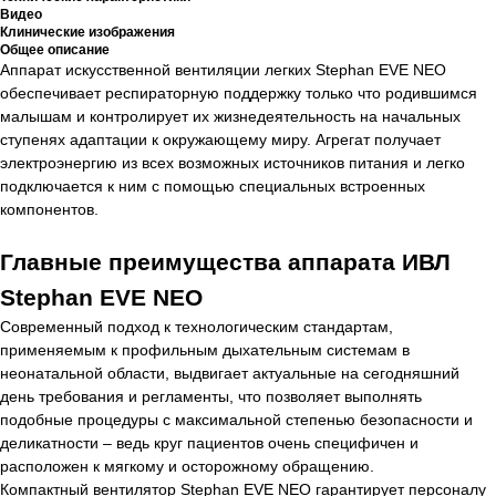
Видео
Клинические изображения
Общее описание
Аппарат искусственной вентиляции легких Stephan EVE NEO
обеспечивает респираторную поддержку только что родившимся
малышам и контролирует их жизнедеятельность на начальных
ступенях адаптации к окружающему миру. Агрегат получает
электроэнергию из всех возможных источников питания и легко
подключается к ним с помощью специальных встроенных
компонентов.
Главные преимущества аппарата ИВЛ
Stephan EVE NEO
Современный подход к технологическим стандартам,
применяемым к профильным дыхательным системам в
неонатальной области, выдвигает актуальные на сегодняшний
день требования и регламенты, что позволяет выполнять
подобные процедуры с максимальной степенью безопасности и
деликатности – ведь круг пациентов очень специфичен и
расположен к мягкому и осторожному обращению.
Компактный вентилятор Stephan EVE NEO гарантирует персоналу