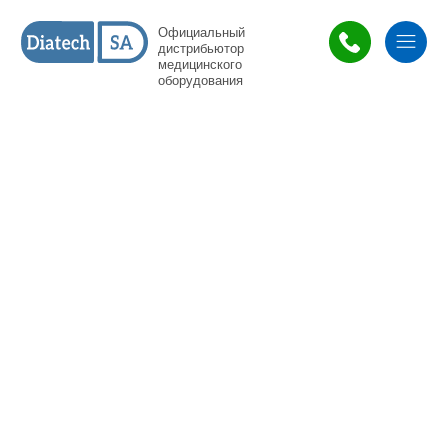
Официальный
дистрибьютор
медицинского
оборудования