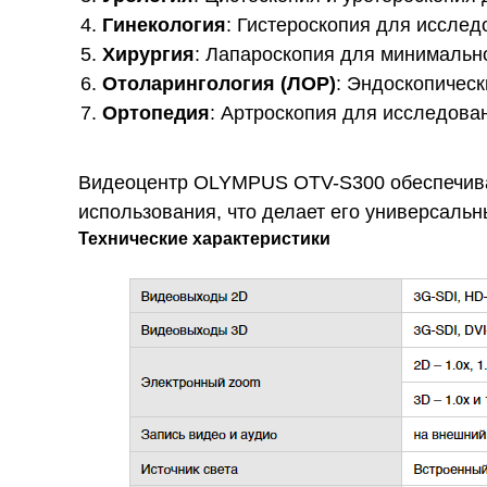
Гинекология
: Гистероскопия для исслед
Хирургия
: Лапароскопия для минимальн
Отоларингология (ЛОР)
: Эндоскопическ
Ортопедия
: Артроскопия для исследован
Видеоцентр OLYMPUS OTV-S300 обеспечивае
использования, что делает его универсальн
Технические характеристики