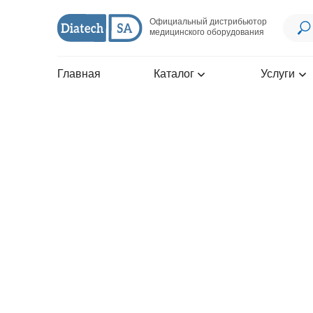
Официальный дистрибьютор
медицинского оборудования
Главная
Каталог
Услуги