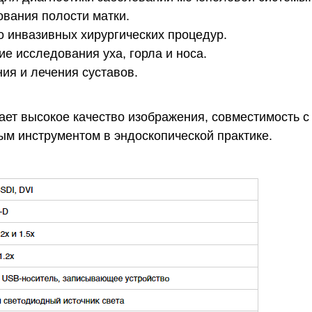
ования полости матки.
о инвазивных хирургических процедур.
ие исследования уха, горла и носа.
ия и лечения суставов.
т высокое качество изображения, совместимость с
ым инструментом в эндоскопической практике.