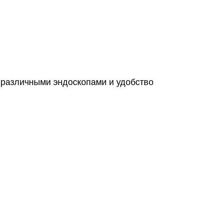
 различными эндоскопами и удобство