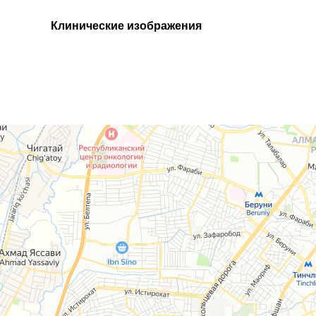
Клинические изображения