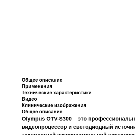
Общее описание
Применения
Технические характеристики
Видео
Клинические изображения
Общее описание
Olympus
OTV-S300 – это профессиональн
видеопроцессор и светодиодный источни