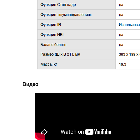
Видео