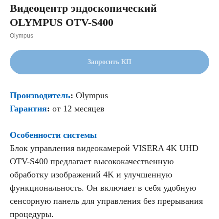
Видеоцентр эндоскопический
OLYMPUS OTV-S400
Olympus
Запросить КП
Производитель
:
Olympus
Гарантия
:
от 12 месяцев
Особенности системы
Блок управления видеокамерой VISERA 4K UHD
OTV-S400 предлагает высококачественную
обработку изображений 4K и улучшенную
функциональность. Он включает в себя удобную
сенсорную панель для управления без прерывания
процедуры.