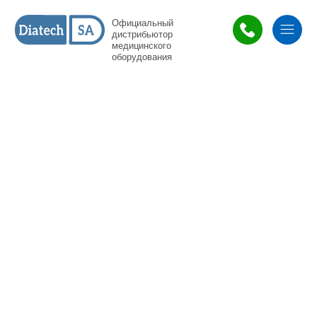
Официальный
дистрибьютор
медицинского
оборудования