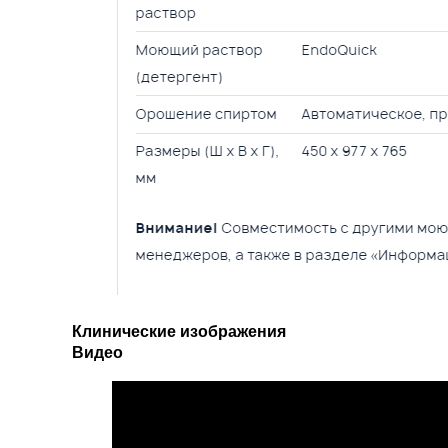
Клинические изображения
Видео