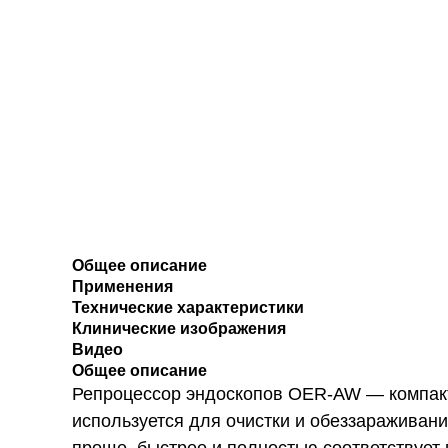
Общее описание
Применения
Технические характеристики
Клинические изображения
Видео
Общее описание
Репроцессор эндоскопов OER-AW — компакт
используется для очистки и обеззараживан