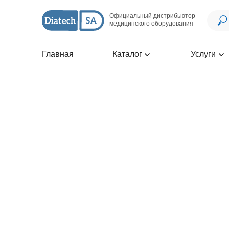
Официальный дистрибьютор
медицинского оборудования
Главная
Каталог
Услуги