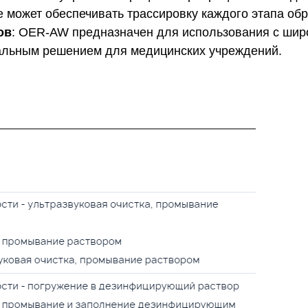
е может обеспечивать трассировку каждого этапа обр
ов
: OER-AW предназначен для использования с шир
рсальным решением для медицинских учреждений.