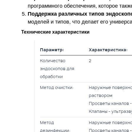
программного обеспечения, которое такж
Поддержка различных типов эндоскоп
моделей и типов, что делает его униве
Технические характеристики