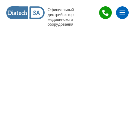
Официальный
дистрибьютор
медицинского
оборудования