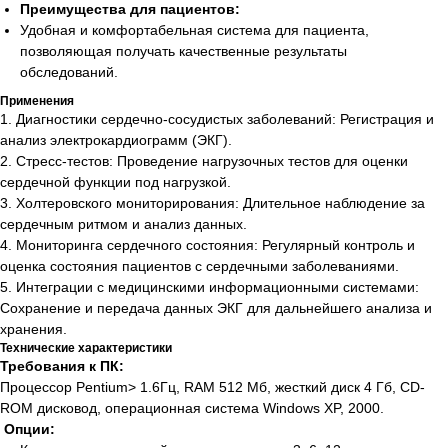
Преимущества для пациентов:
Удобная и комфортабельная система для пациента,
позволяющая получать качественные результаты
обследований.
Применения
1. Диагностики сердечно-сосудистых заболеваний: Регистрация и
анализ электрокардиограмм (ЭКГ).
2. Стресс-тестов: Проведение нагрузочных тестов для оценки
сердечной функции под нагрузкой.
3. Холтеровского мониторирования: Длительное наблюдение за
сердечным ритмом и анализ данных.
4. Мониторинга сердечного состояния: Регулярный контроль и
оценка состояния пациентов с сердечными заболеваниями.
5. Интеграции с медицинскими информационными системами:
Сохранение и передача данных ЭКГ для дальнейшего анализа и
хранения.
Технические характеристики
Требования к ПК:
Процессор Pentium> 1.6Гц, RAM 512 Мб, жесткий диск 4 Гб, CD-
ROM дисковод, операционная система Windows XP, 2000.
Опции: