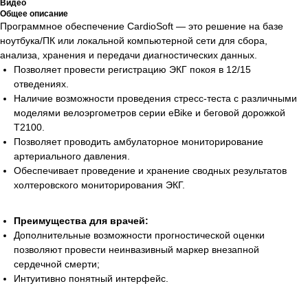
Видео
Общее описание
Программное обеспечение CardioSoft — это решение на базе
ноутбука/ПК или локальной компьютерной сети для сбора,
анализа, хранения и передачи диагностических данных.
Позволяет провести регистрацию ЭКГ покоя в 12/15
отведениях.
Наличие возможности проведения стресс-теста с различными
моделями велоэргометров серии eBike и беговой дорожкой
Т2100.
Позволяет проводить амбулаторное мониторирование
артериального давления.
Обеспечивает проведение и хранение сводных результатов
холтеровского мониторирования ЭКГ.
Преимущества для врачей:
Дополнительные возможности прогностической оценки
позволяют провести неинвазивный маркер внезапной
сердечной смерти;
Интуитивно понятный интерфейс.