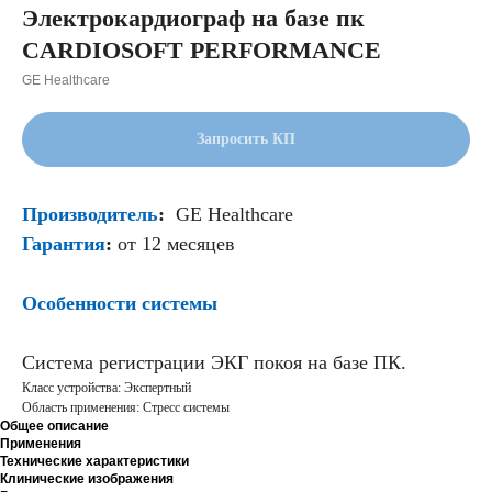
Электрокардиограф на базе пк
CARDIOSOFT PERFORMANCE
GE Healthcare
Запросить КП
Производитель
:
GE Healthcare
Гарантия
:
от 12 месяцев
Особенности системы
Система регистрации ЭКГ покоя на базе ПК.
Класс устройства: Экспертный
Область применения: Стресс системы
Общее описание
Применения
Технические характеристики
Клинические изображения