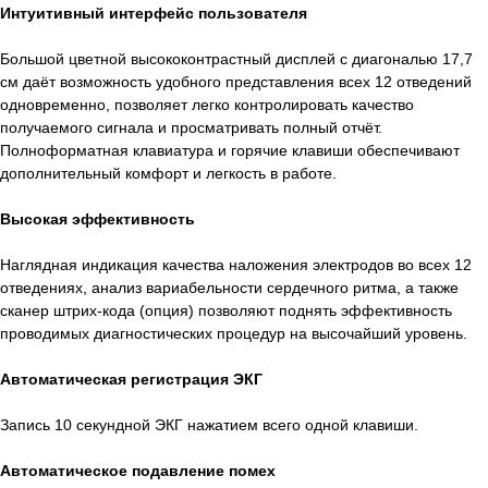
Интуитивный интерфейс пользователя
Большой цветной высококонтрастный дисплей с диагональю 17,7
см даёт возможность удобного представления всех 12 отведений
одновременно, позволяет легко контролировать качество
получаемого сигнала и просматривать полный отчёт.
Полноформатная клавиатура и горячие клавиши обеспечивают
дополнительный комфорт и легкость в работе.
Высокая эффективность
Наглядная индикация качества наложения электродов во всех 12
отведениях, анализ вариабельности сердечного ритма, а также
сканер штрих-кода (опция) позволяют поднять эффективность
проводимых диагностических процедур на высочайший уровень.
Автоматическая регистрация ЭКГ
Запись 10 секундной ЭКГ нажатием всего одной клавиши.
Автоматическое подавление помех