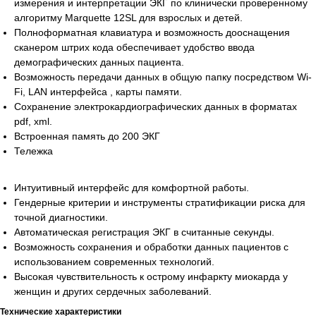
измерения и интерпретации ЭКГ по клинически проверенному
алгоритму Marquette 12SL для взрослых и детей.
Полноформатная клавиатура и возможность дооснащения
сканером штрих кода обеспечивает удобство ввода
демографических данных пациента.
Возможность передачи данных в общую папку посредством Wi-
Fi, LAN интерфейса , карты памяти.
Сохранение электрокардиографических данных в форматах
pdf, xml.
Встроенная память до 200 ЭКГ
Тележка
Интуитивный интерфейс для комфортной работы.
Гендерные критерии и инструменты стратификации риска для
точной диагностики.
Автоматическая регистрация ЭКГ в считанные секунды.
Возможность сохранения и обработки данных пациентов с
использованием современных технологий.
Высокая чувствительность к острому инфаркту миокарда у
женщин и других сердечных заболеваний.
Технические характеристики