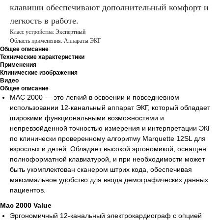
клавиши обеспечивают дополнительный комфорт и
легкость в работе.
Класс устройства: Экспертный
Область применения: Аппараты ЭКГ
Общее описание
Технические характеристики
Применения
Клинические изображения
Видео
Общее описание
MAC 2000 — это легкий в освоении и повседневном
использовании 12-канальный аппарат ЭКГ, который обладает
широкими функциональными возможностями и
непревзойденной точностью измерения и интерпретации ЭКГ
по клинически проверенному алгоритму Marquette 12SL для
взрослых и детей. Обладает высокой эргономикой, оснащен
полноформатной клавиатурой, и при необходимости может
быть укомплектован сканером штрих кода, обеспечивая
максимальное удобство для ввода демографических данных
пациентов.
Mac 2000 Value
Эргономичный 12-канальный электрокардиограф c опцией