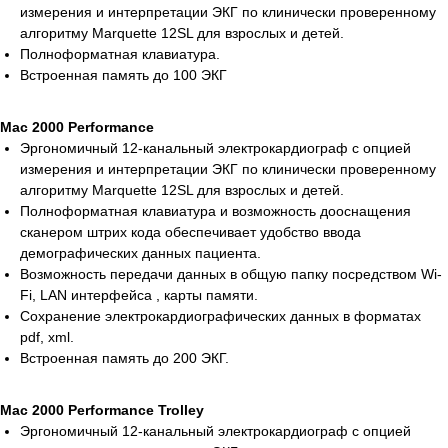
измерения и интерпретации ЭКГ по клинически проверенному
алгоритму Marquette 12SL для взрослых и детей.
Полноформатная клавиатура.
Встроенная память до 100 ЭКГ
Mac 2000 Performance
Эргономичный 12-канальный электрокардиограф c опцией
измерения и интерпретации ЭКГ по клинически проверенному
алгоритму Marquette 12SL для взрослых и детей.
Полноформатная клавиатура и возможность дооснащения
сканером штрих кода обеспечивает удобство ввода
демографических данных пациента.
Возможность передачи данных в общую папку посредством Wi-
Fi, LAN интерфейса , карты памяти.
Сохранение электрокардиографических данных в форматах
pdf, xml.
Встроенная память до 200 ЭКГ.
Mac 2000 Performance Trolley
Эргономичный 12-канальный электрокардиограф c опцией