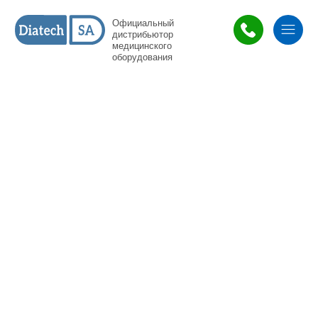
Официальный
дистрибьютор
медицинского
оборудования