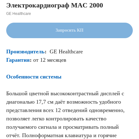
Электрокардиограф MAC 2000
GE Healthcare
Запросить КП
Производитель
:
GE Healthcare
Гарантия
:
от 12 месяцев
Особенности системы
Большой цветной высококонтрастный дисплей с
диагональю 17,7 см даёт возможность удобного
представления всех 12 отведений одновременно,
позволяет легко контролировать качество
получаемого сигнала и просматривать полный
отчёт. Полноформатная клавиатура и горячие